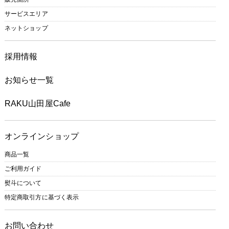
サービスエリア
ネットショップ
採用情報
お知らせ一覧
RAKU山田屋Cafe
オンラインショップ
商品一覧
ご利用ガイド
熨斗について
特定商取引方に基づく表示
お問い合わせ