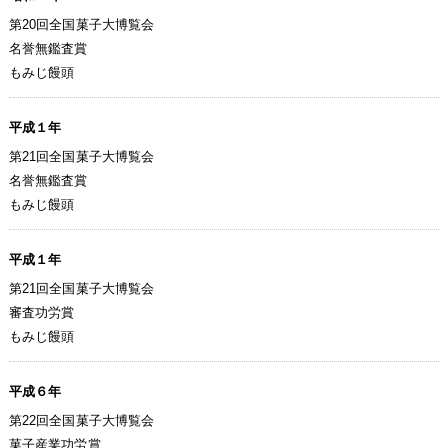
第20回全国菓子大博覧会
名誉無鑑査賞
もみじ饅頭
平成１年
第21回全国菓子大博覧会
名誉無鑑査賞
もみじ饅頭
平成１年
第21回全国菓子大博覧会
審査功労賞
もみじ饅頭
平成６年
第22回全国菓子大博覧会
菓子産業功労賞